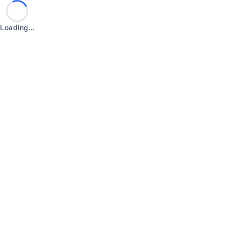
Loading…